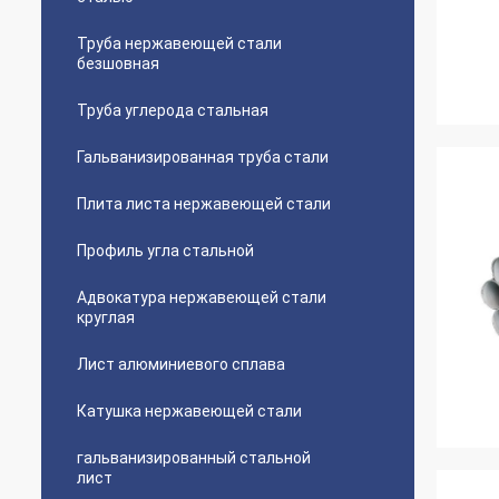
Труба нержавеющей стали
безшовная
Труба углерода стальная
Гальванизированная труба стали
Плита листа нержавеющей стали
Профиль угла стальной
Адвокатура нержавеющей стали
круглая
Лист алюминиевого сплава
Катушка нержавеющей стали
гальванизированный стальной
лист