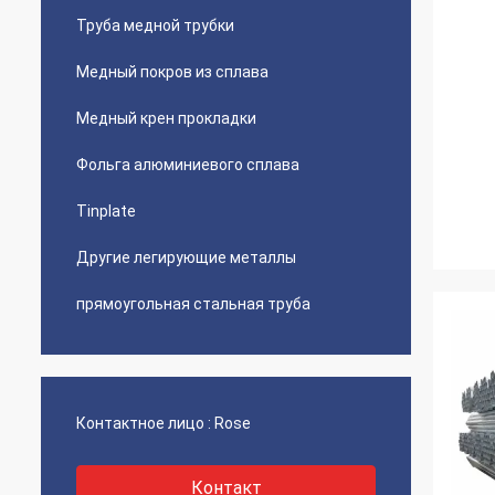
Труба медной трубки
Медный покров из сплава
Медный крен прокладки
Фольга алюминиевого сплава
Tinplate
Другие легирующие металлы
прямоугольная стальная труба
Контактное лицо :
Rose
Контакт