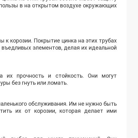
 пользы в на открытом воздухе окружающих
 к корозии. Покрытие цинка на этих трубах
х въедливых элементов, делая их идеальной
а их прочность и стойкость. Они могут
ры без гнуть или ломать.
аленького обслуживания. Им не нужно быть
ить их от корозии, которая делает ими