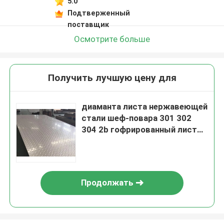
5.0
Подтверженный
поставщик
Осмотрите больше
Получить лучшую цену для
диаманта листа нержавеющей
стали шеф-повара 301 302
304 2b гофрированный лист
Checkered нержавеющий
Продолжать