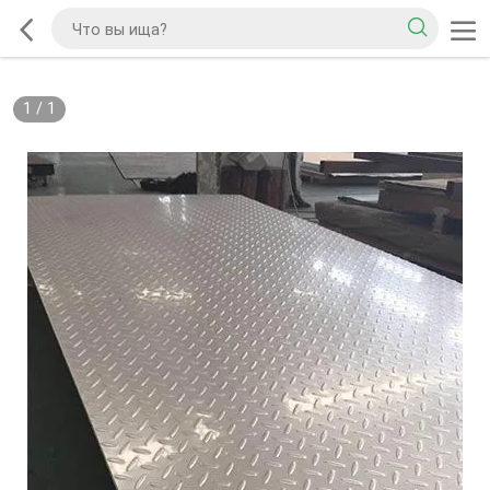
1
/
1