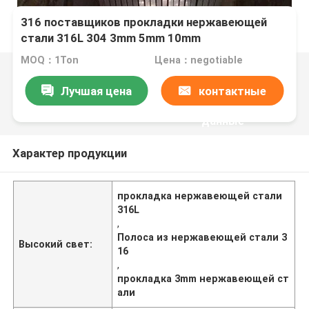
316 поставщиков прокладки нержавеющей
стали 316L 304 3mm 5mm 10mm
MOQ：1Ton
Цена：negotiable
Лучшая цена
контактные
данные
Характер продукции
прокладка нержавеющей стали
316L
,
Полоса из нержавеющей стали 3
Высокий свет:
16
,
прокладка 3mm нержавеющей ст
али