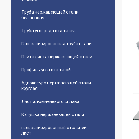
Труба нержавеющей стали
безшовная
Труба углерода стальная
Гальванизированная труба стали
Плита листа нержавеющей стали
Профиль угла стальной
Адвокатура нержавеющей стали
круглая
Лист алюминиевого сплава
Катушка нержавеющей стали
гальванизированный стальной
лист