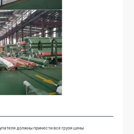
упателя должны принести все грузя цены.