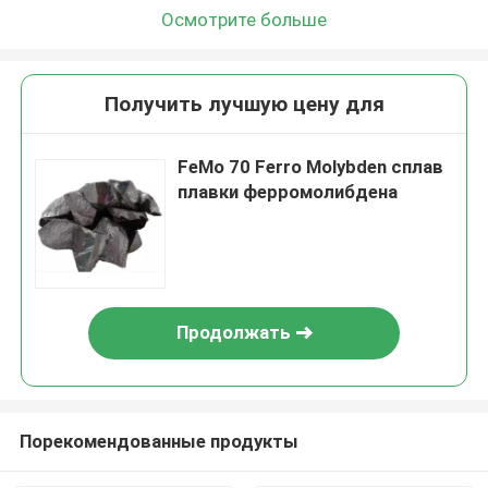
Осмотрите больше
Получить лучшую цену для
FeMo 70 Ferro Molybden сплав
плавки ферромолибдена
Продолжать
Порекомендованные продукты