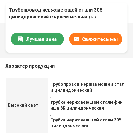
Трубопровод нержавеющей стали 305
цилиндрический с краем мельницы/
разрезанным финишем края 8K
Лучшая цена
Свяжитесь мы
Характер продукции
Трубопровод нержавеющей стал
и цилиндрический
,
трубка нержавеющей стали фин
Высокий свет:
иша 8K цилиндрическая
,
Трубка нержавеющей стали 305
цилиндрическая