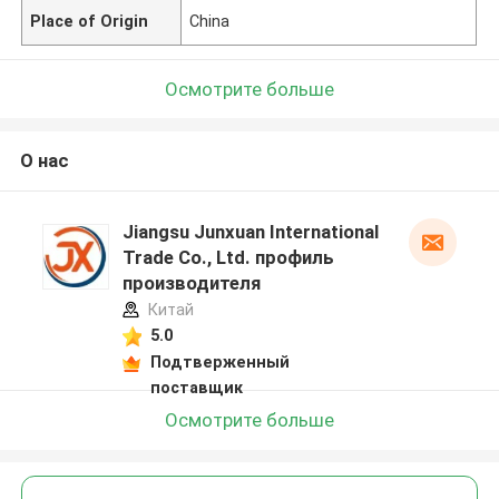
Place of Origin
China
Осмотрите больше
О нас
Jiangsu Junxuan International
Trade Co., Ltd. профиль
производителя
Китай
5.0
Подтверженный
поставщик
Осмотрите больше